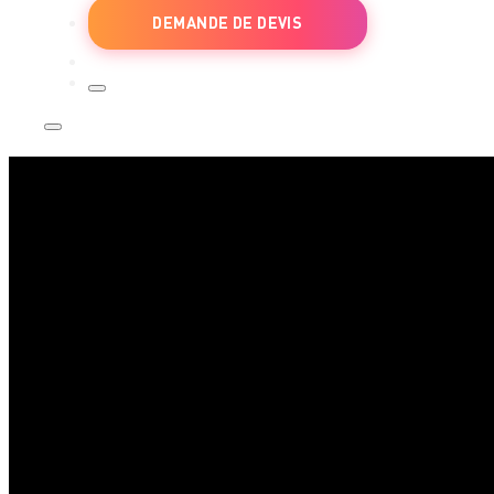
DEMANDE DE DEVIS