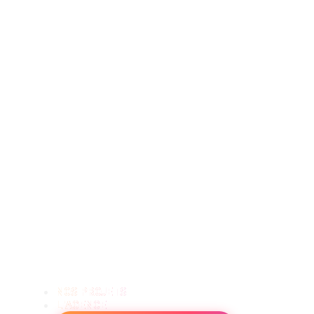
NOS PROJETS
L'AGENCE