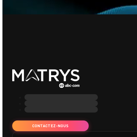
CONTACTEZ-NOUS