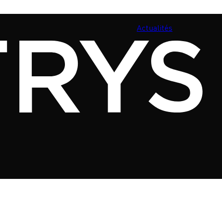
Actualités