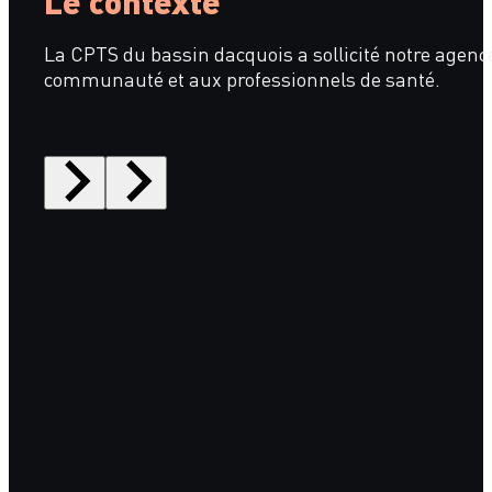
Le contexte
La CPTS du bassin dacquois a sollicité notre agenc
communauté et aux professionnels de santé.