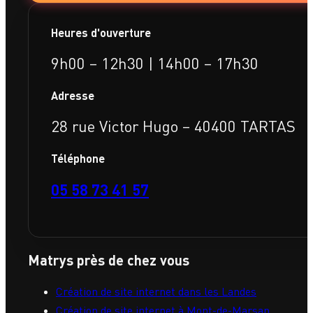
Heures d'ouverture
9h00 – 12h30 | 14h00 – 17h30
Adresse
28 rue Victor Hugo – 40400 TARTAS
Téléphone
05 58 73 41 57