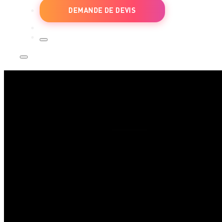
DEMANDE DE DEVIS