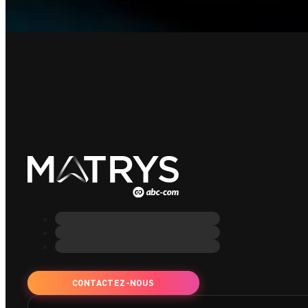
CONTACTEZ-NOUS