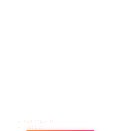
NOS PROJETS
L'AGENCE