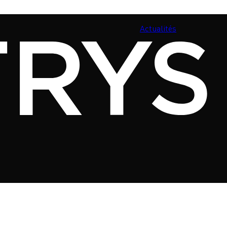
Actualités