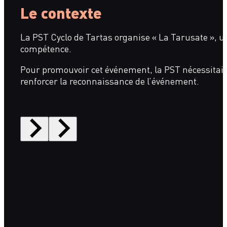
Le contexte
La PST Cyclo de Tartas organise « La Tarusate », u
compétence.
Pour promouvoir cet événement, la PST nécessitait 
renforcer la reconnaissance de l’événement.