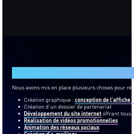
Nos actions
Nous avons mis en place plusieurs choses pour rép