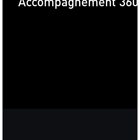
Accompagnement 360° 