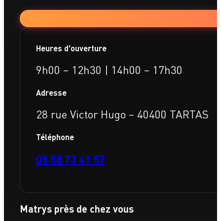
Heures d'ouverture
9h00 – 12h30 | 14h00 – 17h30
Adresse
28 rue Victor Hugo – 40400 TARTAS
Téléphone